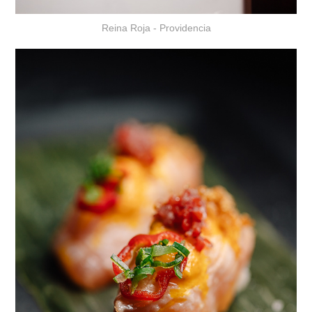
Reina Roja - Providencia