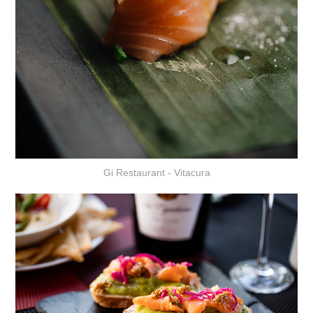
Gi Restaurant - Vitacura