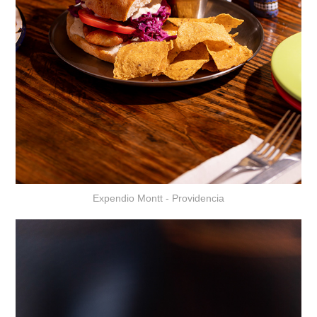
Expendio Montt - Providencia