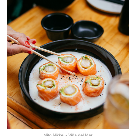
Mito Nikkei - Viña del Mar