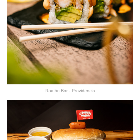
Roatán Bar - Providencia