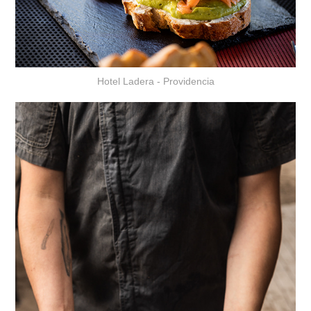
Hotel Ladera - Providencia