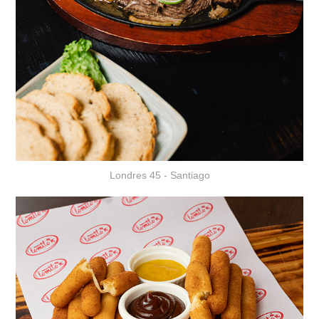
Londres 45 - Santiago