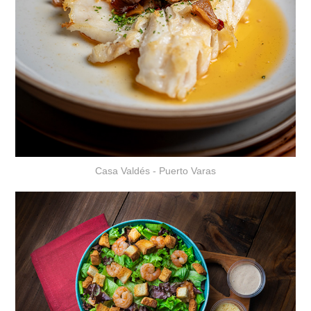
Casa Valdés - Puerto Varas