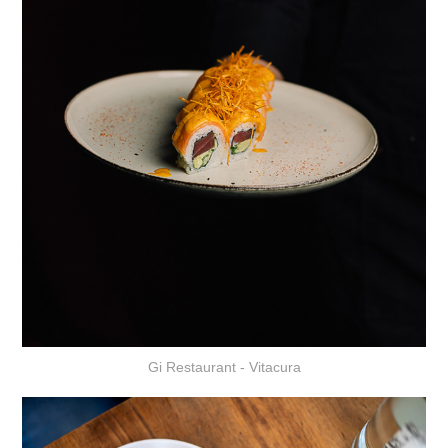
Gi Restaurant - Vitacura