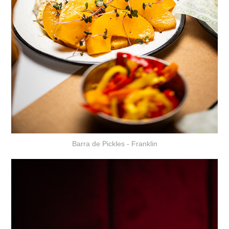
Barra de Pickles - Franklin