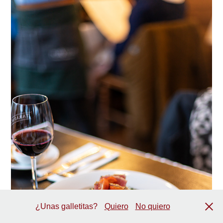
¿Unas galletitas?
Quiero
No quiero