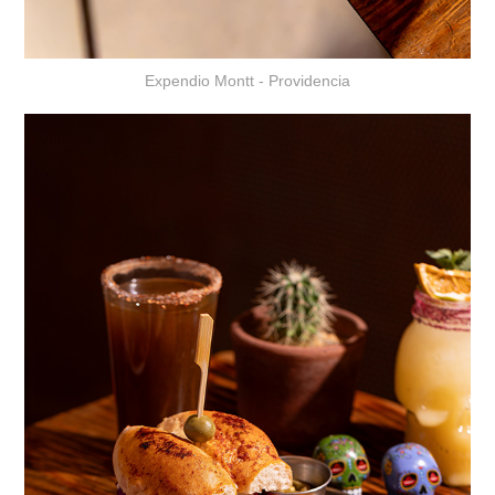
Expendio Montt - Providencia